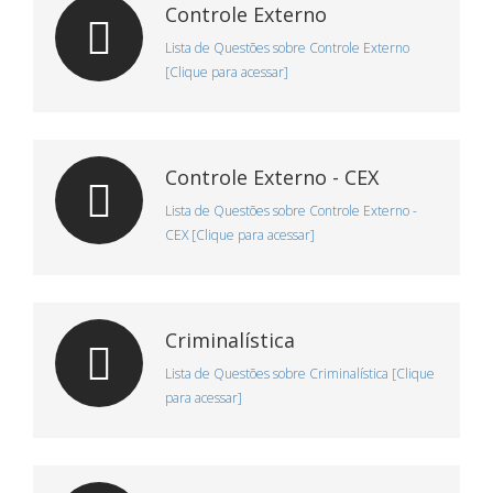
Controle Externo
Lista de Questões sobre Controle Externo
[Clique para acessar]
Controle Externo - CEX
Lista de Questões sobre Controle Externo -
CEX [Clique para acessar]
Criminalística
Lista de Questões sobre Criminalística [Clique
para acessar]