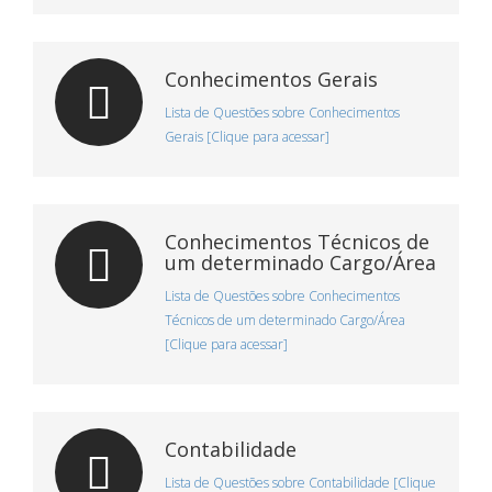
Conhecimentos Gerais
Lista de Questões sobre Conhecimentos
Gerais [Clique para acessar]
Conhecimentos Técnicos de
um determinado Cargo/Área
Lista de Questões sobre Conhecimentos
Técnicos de um determinado Cargo/Área
[Clique para acessar]
Contabilidade
Lista de Questões sobre Contabilidade [Clique