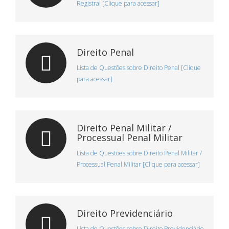
Registral [Clique para acessar]
Direito Penal
Lista de Questões sobre Direito Penal [Clique
para acessar]
Direito Penal Militar /
Processual Penal Militar
Lista de Questões sobre Direito Penal Militar /
Processual Penal Militar [Clique para acessar]
Direito Previdenciário
Lista de Questões sobre Direito Previdenciário