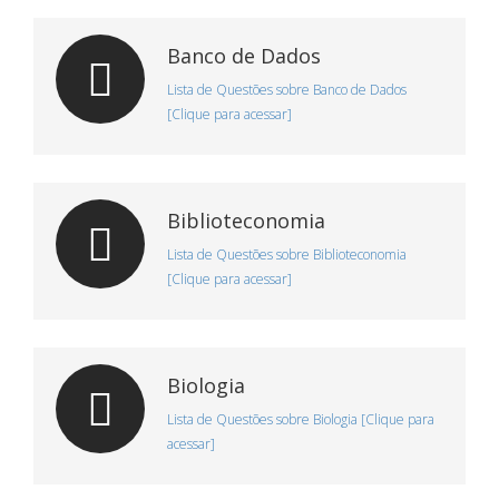
Banco de Dados
Lista de Questões sobre Banco de Dados
[Clique para acessar]
Biblioteconomia
Lista de Questões sobre Biblioteconomia
[Clique para acessar]
Biologia
Lista de Questões sobre Biologia [Clique para
acessar]