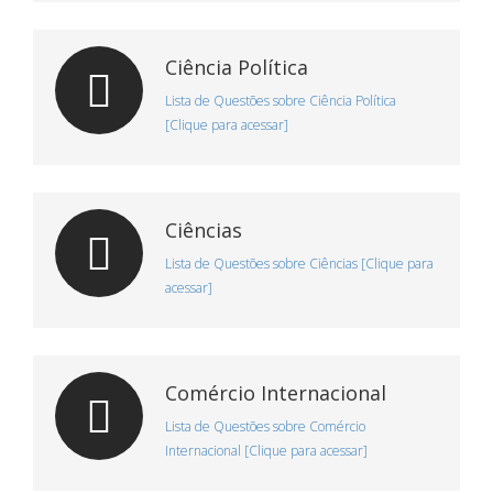
Ciência Política
Lista de Questões sobre Ciência Política
[Clique para acessar]
Ciências
Lista de Questões sobre Ciências [Clique para
acessar]
Comércio Internacional
Lista de Questões sobre Comércio
Internacional [Clique para acessar]