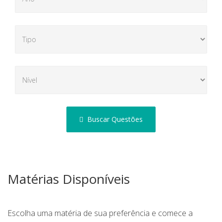
Buscar Questões
Matérias Disponíveis
Escolha uma matéria de sua preferência e comece a