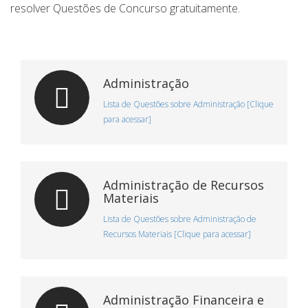
resolver Questões de Concurso gratuitamente.
Administração
Lista de Questões sobre Administração [Clique
para acessar]
Administração de Recursos
Materiais
Lista de Questões sobre Administração de
Recursos Materiais [Clique para acessar]
Administração Financeira e