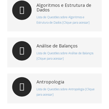
Algoritmos e Estrutura de
Dados
Lista de Questões sobre Algoritmos e
Estrutura de Dados [Clique para acessar]
Análise de Balanços
Lista de Questões sobre Análise de Balanços
[Clique para acessar]
Antropologia
Lista de Questões sobre Antropologia [Clique
para acessar]