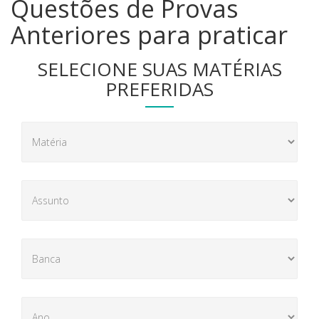
Questões de Provas
Anteriores para praticar
SELECIONE SUAS MATÉRIAS
PREFERIDAS