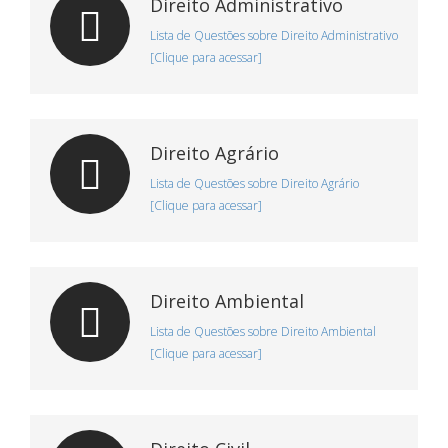
Direito Administrativo
Lista de Questões sobre Direito Administrativo
[Clique para acessar]
Direito Agrário
Lista de Questões sobre Direito Agrário
[Clique para acessar]
Direito Ambiental
Lista de Questões sobre Direito Ambiental
[Clique para acessar]