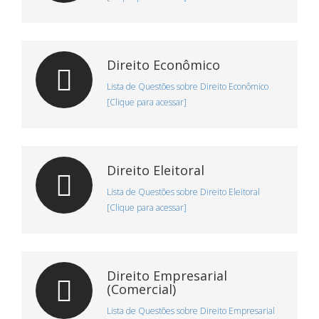
Direito Econômico
Lista de Questões sobre Direito Econômico
[Clique para acessar]
Direito Eleitoral
Lista de Questões sobre Direito Eleitoral
[Clique para acessar]
Direito Empresarial
(Comercial)
Lista de Questões sobre Direito Empresarial