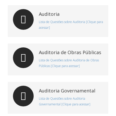
Auditoria
Lista de Questões sobre Auditoria [Clique para
acessar]
Auditoria de Obras Públicas
Lista de Questões sobre Auditoria de Obras
Públicas [Clique para acessar]
Auditoria Governamental
Lista de Questões sobre Auditoria
Governamental [Clique para acessar]