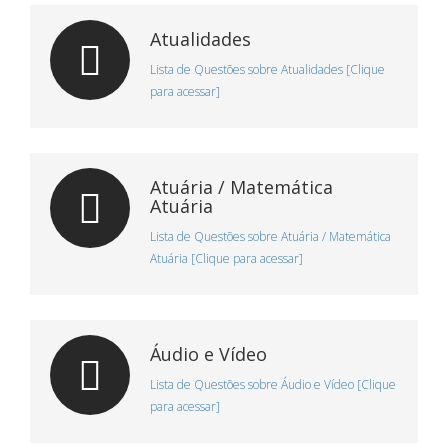
Atualidades
Lista de Questões sobre Atualidades [Clique
para acessar]
Atuária / Matemática
Atuária
Lista de Questões sobre Atuária / Matemática
Atuária [Clique para acessar]
Áudio e Vídeo
Lista de Questões sobre Áudio e Vídeo [Clique
para acessar]