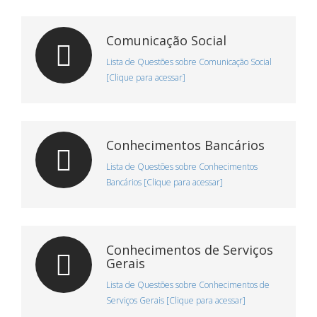
Comunicação Social
Lista de Questões sobre Comunicação Social
[Clique para acessar]
Conhecimentos Bancários
Lista de Questões sobre Conhecimentos
Bancários [Clique para acessar]
Conhecimentos de Serviços
Gerais
Lista de Questões sobre Conhecimentos de
Serviços Gerais [Clique para acessar]