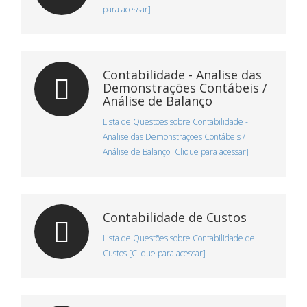
para acessar]
Contabilidade - Analise das
Demonstrações Contábeis /
Análise de Balanço
Lista de Questões sobre Contabilidade -
Analise das Demonstrações Contábeis /
Análise de Balanço [Clique para acessar]
Contabilidade de Custos
Lista de Questões sobre Contabilidade de
Custos [Clique para acessar]